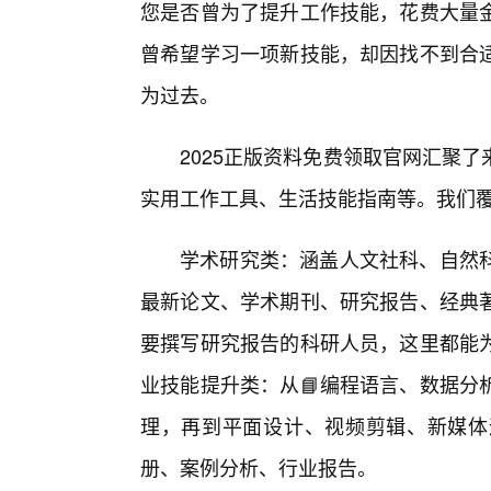
您是否曾为了提升工作技能，花费大量
曾希望学习一项新技能，却因找不到合
为过去。
2025正版资料免费领取官网汇聚
实用工作工具、生活技能指南等。我们
学术研究类：涵盖人文社科、自然
最新论文、学术期刊、研究报告、经典
要撰写研究报告的科研人员，这里都能
业技能提升类：从📘编程语言、数据分
理，再到平面设计、视频剪辑、新媒体
册、案例分析、行业报告。