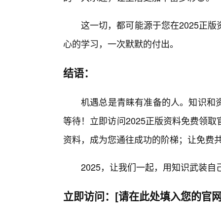
这一切，都可能源于您在2025正
心的学习，一次默默的付出。
结语：
机遇总是青睐有准备的人。知识和资
等待！立即访问2025正版资料免费领
资料，成为您通往成功的阶梯；让免费共
2025，让我们一起，用知识武装自
立即访问：[请在此处填入您的官网