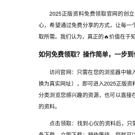
2025正版资料免费领取官网的创
心，希望通过免费分享的方式，让每一
取所需。我们认为，真正的🔥价值在于
如何免费领取？操作简单，一步到
访问官网：只需在您的浏览器中输
换为真实网址），即可进入2025正版
分类浏览您感兴趣的资源，也可以直接
的资料。
点击领取：找到心仪的资料后，只需
备下载。立即下载：稍作等待，您就可以