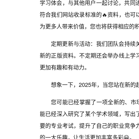
学习体会，与其他用户一起讨论，共同进
符合我们网站收录标准的🔥资料，也可
为更多人带来价值，您也将获得相应的
定期更新与活动：我们团队会持续关
新的正版资料。不定期还会举办线上学
更加有趣和有动力。
想象一下，2025年，当您站在新的
您可能已经掌握了一项全新的、市
能已经深入研究了某个学术领域，写出
要的专业考试，提升了自己的职业竞争
的一大乐趣，让生活更加丰富多彩😀。