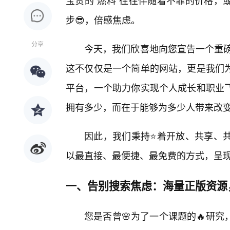
宝贵的“燃料”往往伴随着不菲的价格，
步😎，倍感焦虑。
分享
今天，我们欣喜地向您宣告一个重磅
这不仅仅是一个简单的网站，更是我们
平台，一个助力你实现个人成长和职业
拥有多少，而在于能够为多少人带来改
因此，我们秉持⭐着开放、共享、
以最直接、最便捷、最免费的方式，呈
一、告别搜索焦虑：海量正版资源
您是否曾🌸为了一个课题的🔥研