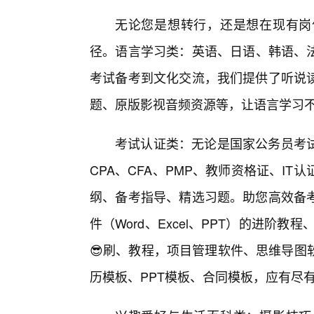
无论您是想转行，还是想在现有岗
径。语言学习类：英语、日语、韩语、法
考试备考到文化交流，我们提供了听说
题、原版影视音频资源等，让语言学习
考试认证类：无论是国家公务员考
CPA、CFA、PMP、教师资格证、I
纲、备考指导、精选习题。助您高效备
件（Word、Excel、PPT）的进阶
😎刷、教程，项目管理软件、思维导图
历模板、PPT模板、合同模板，应有尽