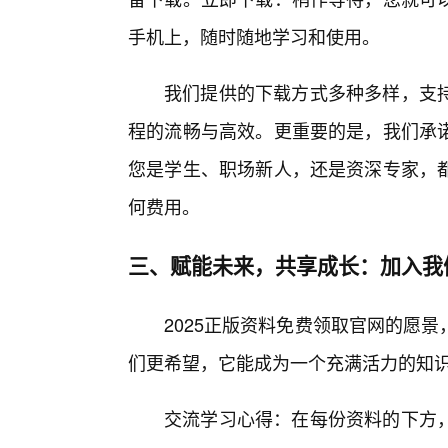
手机上，随时随地学习和使用。
我们提供的下载方式多种多样，支持
程的流畅与高效。更重要的是，我们承
您是学生、职场新人，还是资深专家，
何费用。
三、赋能未来，共享成长：加入我
2025正版资料免费领取官网的愿
们更希望，它能成为一个充满活力的知
交流学习心得：在每份资料的下方，