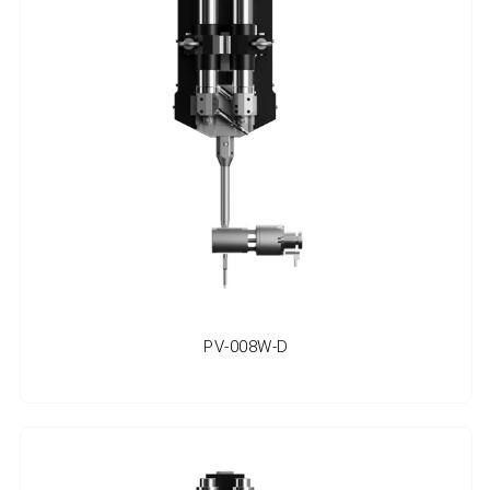
PV-008W-D