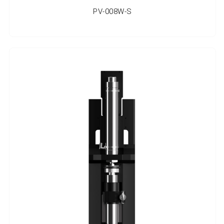
PV-008W-S