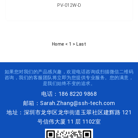
PV-012W-D
Home
<
1
>
Last
如果您对我们的产品感兴趣，欢迎电话咨询或扫描微信二维码
咨询，我们的客服团队将立即为您提供专业服务。您的满意，
是我们始终不变的追求。
电话：186 8220 9868
邮箱：Sarah.Zhang@ssh-tech.com
地址：深圳市龙华区龙华街道玉翠社区建辉路 121
号信伟大厦 11 层 1102室