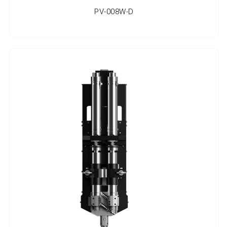
PV-008W-D