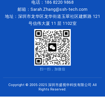
电话：186 8220 9868
邮箱：Sarah.Zhang@ssh-tech.com
地址：深圳市龙华区龙华街道玉翠社区建辉路 121
号信伟大厦 11 层 1102室
扫一扫，加微信
Copyright © 2005-2025 深圳市盛视华科技有限公司 All
Rights Reserved.