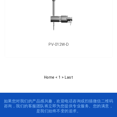
PV-012W-D
Home
<
1
>
Last
如果您对我们的产品感兴趣，欢迎电话咨询或扫描微信二维码
咨询，我们的客服团队将立即为您提供专业服务。您的满意，
是我们始终不变的追求。