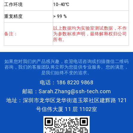
工作环境
10-40℃
重复精度
> 99 %
以上数据均为实验室测试数据，不作
备注：
为参数标准声明，最终解释权归公司
所有。
如果您对我们的产品感兴趣，欢迎电话咨询或扫描微信二维码
咨询，我们的客服团队将立即为您提供专业服务。您的满意，
是我们始终不变的追求。
电话：186 8220 9868
邮箱：Sarah.Zhang@ssh-tech.com
地址：深圳市龙华区龙华街道玉翠社区建辉路 121
号信伟大厦 11 层 1102室